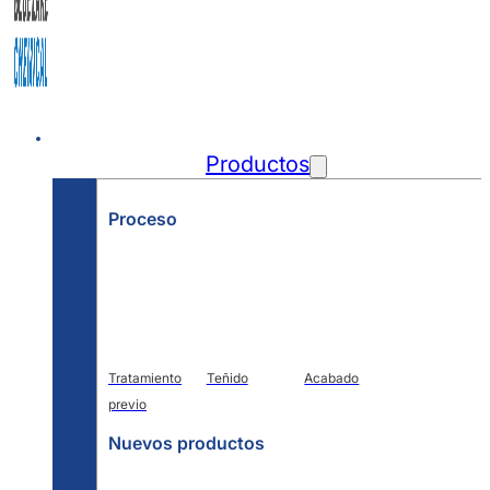
Inicio
Productos
Proceso
Tratamiento
Teñido
Acabado
previo
Nuevos productos