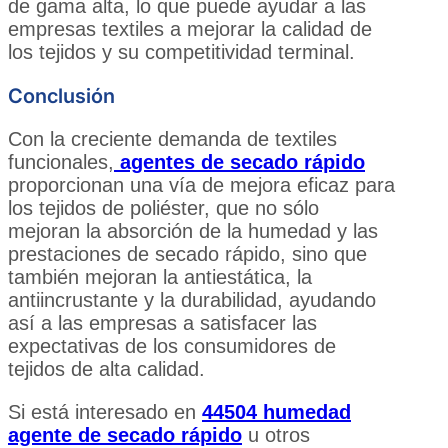
de gama alta, lo que puede ayudar a las
empresas textiles a mejorar la calidad de
los tejidos y su competitividad terminal.
Conclusión
Con la creciente demanda de textiles
funcionales,
agentes de secado rápido
proporcionan una vía de mejora eficaz para
los tejidos de poliéster, que no sólo
mejoran la absorción de la humedad y las
prestaciones de secado rápido, sino que
también mejoran la antiestática, la
antiincrustante y la durabilidad, ayudando
así a las empresas a satisfacer las
expectativas de los consumidores de
tejidos de alta calidad.
Si está interesado en
44504 humedad
agente de secado rápido
u otros