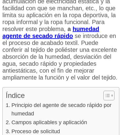
acumulación de electricidad estática y la
facilidad con que se manchan, etc., lo que
limita su aplicación en la ropa deportiva, la
ropa informal y la ropa funcional. Para
resolver este problema,
a
humedad
agente de secado rápido
se introduce en
el proceso de acabado textil. Puede
conferir al tejido de poliéster una excelente
absorción de la humedad, desviación del
agua, secado rápido y propiedades
antiestáticas, con el fin de mejorar
ampliamente la función y el valor del tejido.
Índice
Principio del agente de secado rápido por
humedad
Campos aplicables y aplicación
Proceso de solicitud