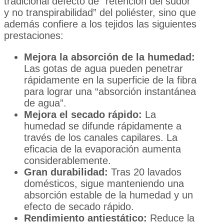
tradicional defecto de “retención del sudor
y no transpirabilidad” del poliéster, sino que
además confiere a los tejidos las siguientes
prestaciones:
Mejora la absorción de la humedad:
Las gotas de agua pueden penetrar
rápidamente en la superficie de la fibra
para lograr una “absorción instantánea
de agua”.
Mejora el secado rápido:
La
humedad se difunde rápidamente a
través de los canales capilares. La
eficacia de la evaporación aumenta
considerablemente.
Gran durabilidad:
Tras 20 lavados
domésticos, sigue manteniendo una
absorción estable de la humedad y un
efecto de secado rápido.
Rendimiento antiestático:
Reduce la