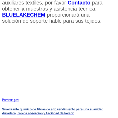
auxiliares textiles, por favor
Contacto
para
obtener
a
muestras y asistencia técnica.
BLUELAKECHEM
proporcionará una
solución de soporte fiable para sus tejidos.
Previous post
Suavizante químico de fibras de alto rendimiento para una suavidad
duradera, rápida absorción y facilidad de lavado