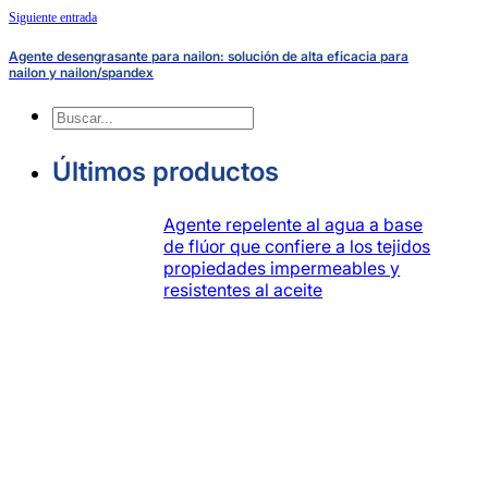
Siguiente entrada
Agente desengrasante para nailon: solución de alta eficacia para
nailon y nailon/spandex
Buscar
en
Últimos productos
Agente repelente al agua a base
de flúor que confiere a los tejidos
propiedades impermeables y
resistentes al aceite