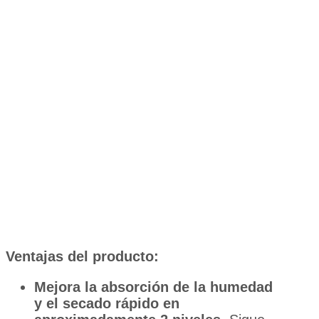
Ventajas del producto:
Mejora la absorción de la humedad
y el secado rápido en