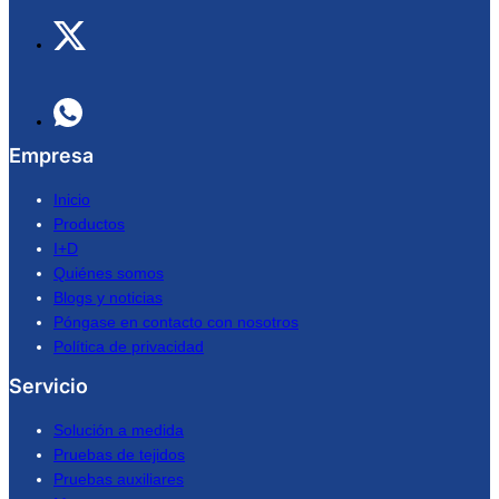
Empresa
Inicio
Productos
I+D
Quiénes somos
Blogs y noticias
Póngase en contacto con nosotros
Política de privacidad
Servicio
Solución a medida
Pruebas de tejidos
Pruebas auxiliares