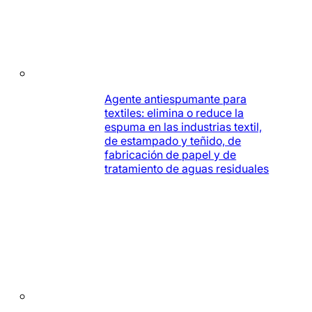
Agente antiespumante para
textiles: elimina o reduce la
espuma en las industrias textil,
de estampado y teñido, de
fabricación de papel y de
tratamiento de aguas residuales