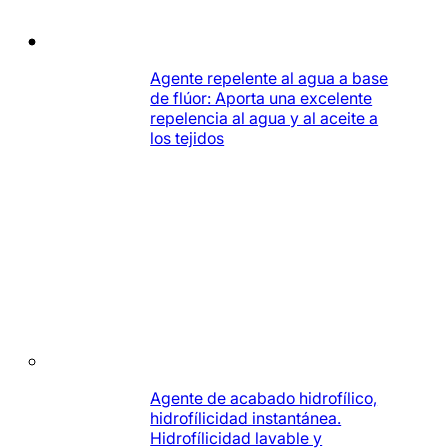
Agente repelente al agua a base
de flúor: Aporta una excelente
repelencia al agua y al aceite a
los tejidos
Agente de acabado hidrofílico,
hidrofílicidad instantánea.
Hidrofílicidad lavable y