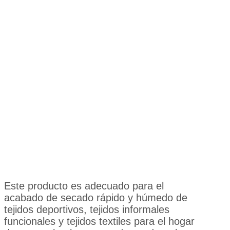
Este producto es adecuado para el
acabado de secado rápido y húmedo de
tejidos deportivos, tejidos informales
funcionales y tejidos textiles para el hogar