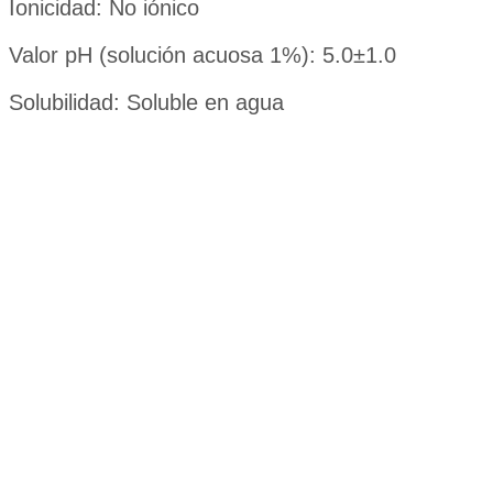
Ionicidad: No iónico
Valor pH (solución acuosa 1%): 5.0±1.0
Solubilidad: Soluble en agua