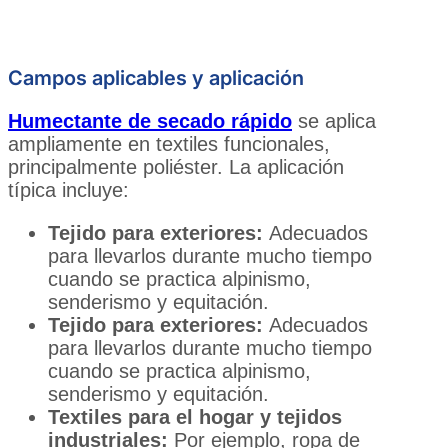
Campos aplicables y aplicación
Humectante de secado rápido
se aplica
ampliamente en textiles funcionales,
principalmente poliéster. La aplicación
típica incluye:
Tejido para exteriores:
Adecuados
para llevarlos durante mucho tiempo
cuando se practica alpinismo,
senderismo y equitación.
Tejido para exteriores:
Adecuados
para llevarlos durante mucho tiempo
cuando se practica alpinismo,
senderismo y equitación.
Textiles para el hogar y tejidos
industriales:
Por ejemplo, ropa de