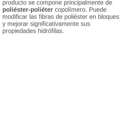
producto se compone principalmente de
poliéster-poliéter
copolímero. Puede
modificar las fibras de poliéster en bloques
y mejorar significativamente sus
propiedades hidrófilas.