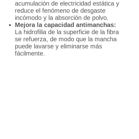
acumulación de electricidad estática y
reduce el fenómeno de desgaste
incómodo y la absorción de polvo.
Mejora la capacidad antimanchas:
La hidrofilia de la superficie de la fibra
se refuerza, de modo que la mancha
puede lavarse y eliminarse más
fácilmente.