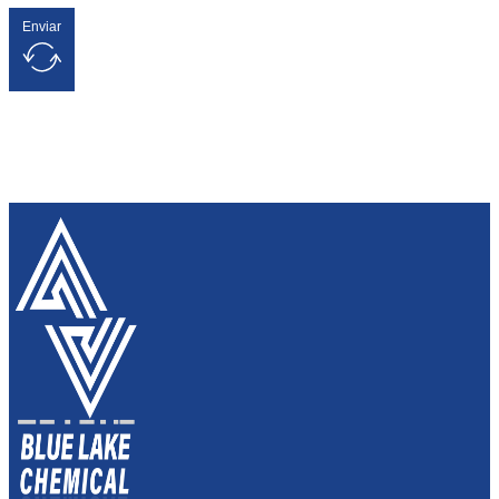
Enviar