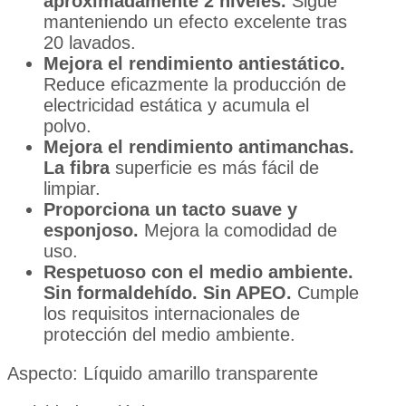
aproximadamente 2 niveles.
Sigue
manteniendo un efecto excelente tras
20 lavados.
Mejora el rendimiento antiestático.
Reduce eficazmente la producción de
electricidad estática y acumula el
polvo.
Mejora el rendimiento antimanchas.
La fibra
superficie es más fácil de
limpiar.
Proporciona un tacto suave y
esponjoso.
Mejora la comodidad de
uso.
Respetuoso con el medio ambiente.
Sin formaldehído. Sin APEO.
Cumple
los requisitos internacionales de
protección del medio ambiente.
Aspecto: Líquido amarillo transparente