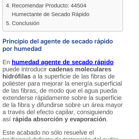
Recomendar Producto: 44504
Humectante de Secado Rápido
Conclusión
Principio del agente de secado rápido
por humedad
En
humedad agente de secado rápido
puede introducir
cadenas moleculares
hidrófilas
a la superficie de las fibras de
poliéster para mejorar la energía superficial
de las fibras, de modo que el agua pueda
extenderse rápidamente sobre la superficie
de la fibra y difundirse sobre un área mayor
a través del efecto capilar, consiguiendo
así
rápida absorción y evaporación
.
Este acabado no sólo resuelve el