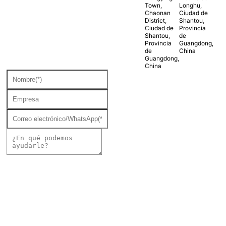
Town,
Longhu,
Chaonan
Ciudad de
District,
Shantou,
Ciudad de
Provincia
Shantou,
de
Provincia
Guangdong,
de
China
Guangdong,
China