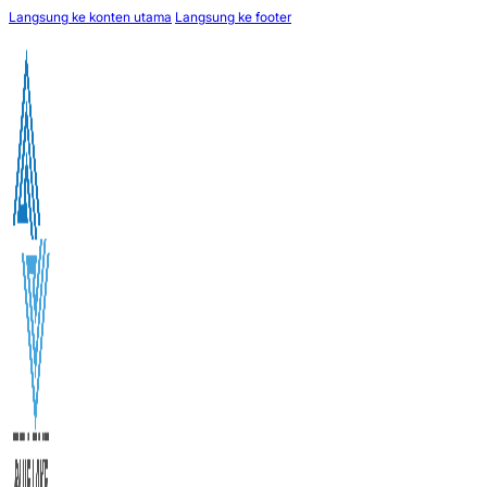
Langsung ke konten utama
Langsung ke footer