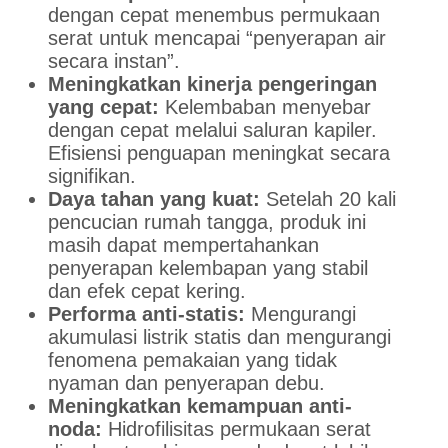
dengan cepat menembus permukaan
serat untuk mencapai “penyerapan air
secara instan”.
Meningkatkan kinerja pengeringan
yang cepat:
Kelembaban menyebar
dengan cepat melalui saluran kapiler.
Efisiensi penguapan meningkat secara
signifikan.
Daya tahan yang kuat:
Setelah 20 kali
pencucian rumah tangga, produk ini
masih dapat mempertahankan
penyerapan kelembapan yang stabil
dan efek cepat kering.
Performa anti-statis:
Mengurangi
akumulasi listrik statis dan mengurangi
fenomena pemakaian yang tidak
nyaman dan penyerapan debu.
Meningkatkan kemampuan anti-
noda:
Hidrofilisitas permukaan serat