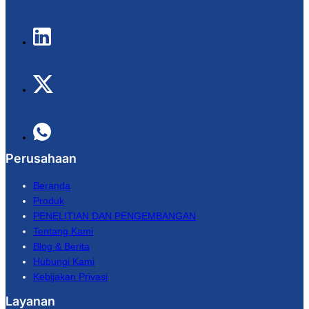
Perusahaan
Beranda
Produk
PENELITIAN DAN PENGEMBANGAN
Tentang Kami
Blog & Berita
Hubungi Kami
Kebijakan Privasi
Layanan