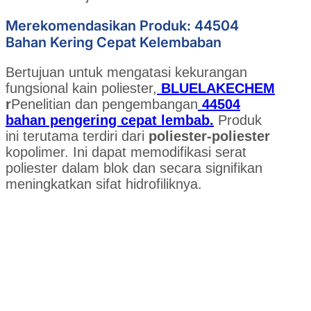
Merekomendasikan Produk: 44504
Bahan Kering Cepat Kelembaban
Bertujuan untuk mengatasi kekurangan
fungsional kain poliester,
BLUELAKECHEM
r
Penelitian dan pengembangan
44504
bahan pengering cepat lembab.
Produk
ini terutama terdiri dari
poliester-poliester
kopolimer. Ini dapat memodifikasi serat
poliester dalam blok dan secara signifikan
meningkatkan sifat hidrofiliknya.