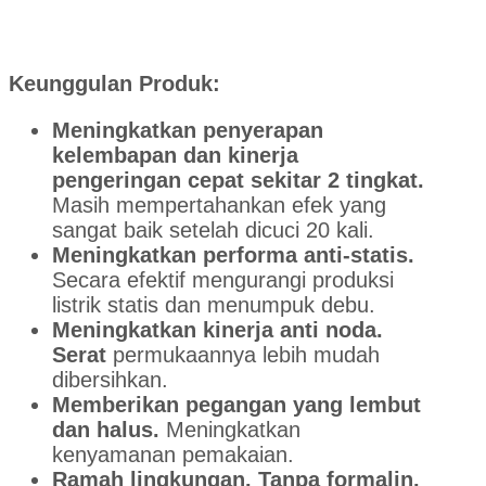
Keunggulan Produk:
Meningkatkan penyerapan
kelembapan dan kinerja
pengeringan cepat sekitar 2 tingkat.
Masih mempertahankan efek yang
sangat baik setelah dicuci 20 kali.
Meningkatkan performa anti-statis.
Secara efektif mengurangi produksi
listrik statis dan menumpuk debu.
Meningkatkan kinerja anti noda.
Serat
permukaannya lebih mudah
dibersihkan.
Memberikan pegangan yang lembut
dan halus.
Meningkatkan
kenyamanan pemakaian.
Ramah lingkungan. Tanpa formalin.