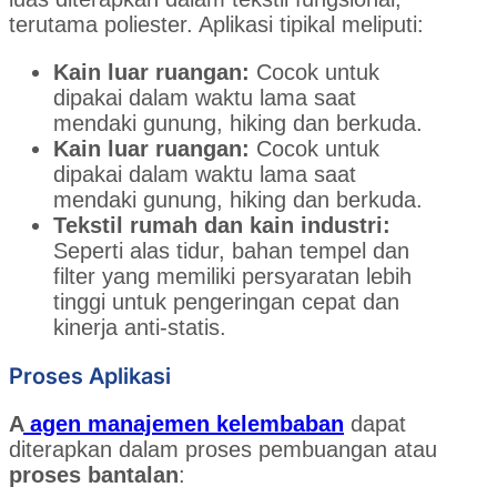
terutama poliester. Aplikasi tipikal meliputi:
Kain luar ruangan:
Cocok untuk
dipakai dalam waktu lama saat
mendaki gunung, hiking dan berkuda.
Kain luar ruangan:
Cocok untuk
dipakai dalam waktu lama saat
mendaki gunung, hiking dan berkuda.
Tekstil rumah dan kain industri:
Seperti alas tidur, bahan tempel dan
filter yang memiliki persyaratan lebih
tinggi untuk pengeringan cepat dan
kinerja anti-statis.
Proses Aplikasi
A
agen manajemen kelembaban
dapat
diterapkan dalam proses pembuangan atau
proses bantalan
: