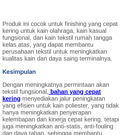
Produk ini cocok untuk finishing yang cepat
kering untuk kain olahraga, kain kasual
fungsional, dan kain tekstil rumah tangga
kelas atas, yang dapat membantu
perusahaan tekstil untuk meningkatkan
kualitas kain dan daya saing terminalnya.
Kesimpulan
Dengan meningkatnya permintaan akan
tekstil fungsional,
bahan yang cepat
kering
menyediakan jalur peningkatan
yang efisien untuk kain poliester, yang tidak
hanya meningkatkan penyerapan
kelembapan dan kinerja cepat kering, tetapi
juga meningkatkan anti-statis, anti-fouling
dan daya tahan, sehingga membantu