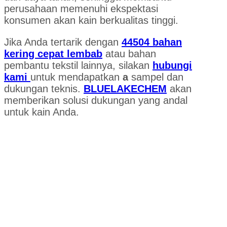
perusahaan memenuhi ekspektasi
konsumen akan kain berkualitas tinggi.
Jika Anda tertarik dengan
44504 bahan
kering cepat lembab
atau bahan
pembantu tekstil lainnya, silakan
hubungi
kami
untuk mendapatkan
a
sampel dan
dukungan teknis.
BLUELAKECHEM
akan
memberikan solusi dukungan yang andal
untuk kain Anda.