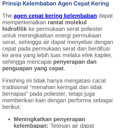
Prinsip Kelembaban Agen Cepat Kering
The
agen cepat kering kelembaban
dapat
memperkenalkan
rantai molekul
hidrofilik
ke permukaan serat poliester
untuk meningkatkan energi permukaan
serat, sehingga air dapat menyebar dengan
cepat pada permukaan serat dan berdifusi
ke area yang lebih luas melalui efek kapiler,
sehingga mencapai
penyerapan dan
penguapan yang cepat
.
Finishing ini tidak hanya mengatasi cacat
tradisional “menahan keringat dan tidak
bernapas” pada poliester, tetapi juga
memberikan kain dengan performa sebagai
berikut:
Meningkatkan penyerapan
kelembapan:
Tetesan air dapat