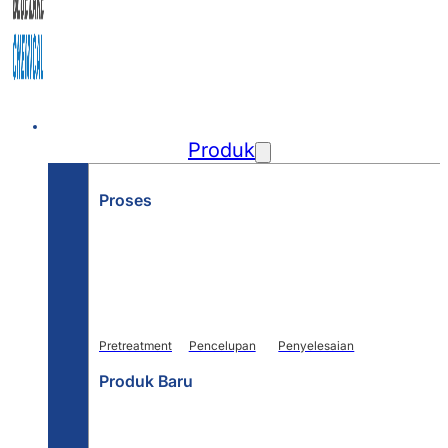
Beranda
Produk
Proses
Pretreatment
Pencelupan
Penyelesaian
Produk Baru