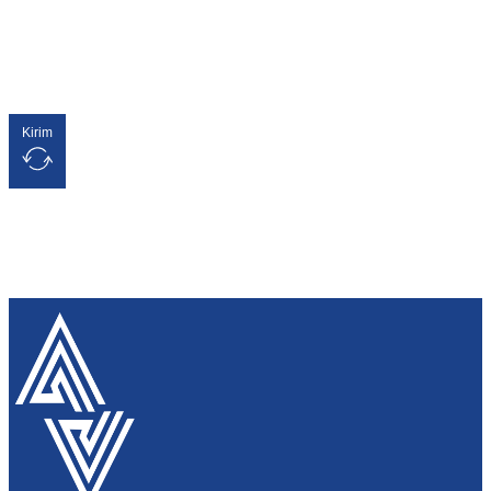
Kirim