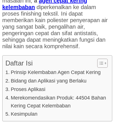
masalah ini,
a
agen cepat kering
kelembaban
diperkenalkan ke dalam
proses finishing tekstil. Ini dapat
memberikan kain poliester penyerapan air
yang sangat baik, pengalihan air,
pengeringan cepat dan sifat antistatis,
sehingga dapat meningkatkan fungsi dan
nilai kain secara komprehensif.
Daftar Isi
Prinsip Kelembaban Agen Cepat Kering
Bidang dan Aplikasi yang Berlaku
Proses Aplikasi
Merekomendasikan Produk: 44504 Bahan
Kering Cepat Kelembaban
Kesimpulan