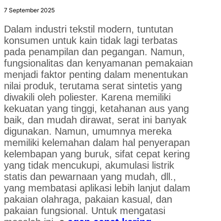
7 September 2025
Dalam industri tekstil modern, tuntutan
konsumen untuk kain tidak lagi terbatas
pada penampilan dan pegangan. Namun,
fungsionalitas dan kenyamanan pemakaian
menjadi faktor penting dalam menentukan
nilai produk, terutama serat sintetis yang
diwakili oleh poliester. Karena memiliki
kekuatan yang tinggi, ketahanan aus yang
baik, dan mudah dirawat, serat ini banyak
digunakan. Namun, umumnya mereka
memiliki kelemahan dalam hal penyerapan
kelembapan yang buruk, sifat cepat kering
yang tidak mencukupi, akumulasi listrik
statis dan pewarnaan yang mudah, dll.,
yang membatasi aplikasi lebih lanjut dalam
pakaian olahraga, pakaian kasual, dan
pakaian fungsional. Untuk mengatasi