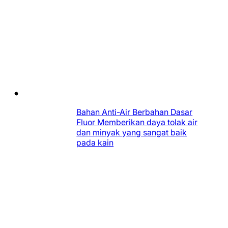
Bahan Anti-Air Berbahan Dasar
Fluor Memberikan daya tolak air
dan minyak yang sangat baik
pada kain