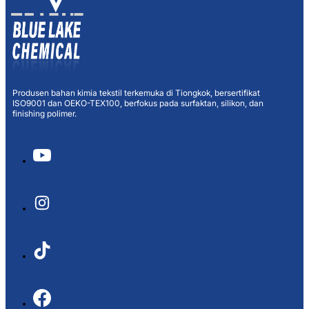
Produsen bahan kimia tekstil terkemuka di Tiongkok, bersertifikat
ISO9001 dan OEKO-TEX100, berfokus pada surfaktan, silikon, dan
finishing polimer.