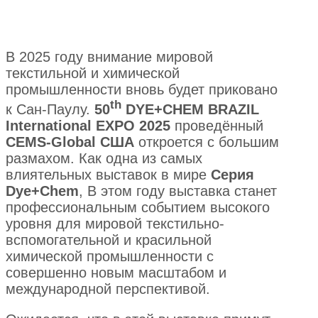
В 2025 году внимание мировой
текстильной и химической
промышленности вновь будет приковано
th
к Сан-Паулу.
50
DYE+CHEM BRAZIL
International EXPO 2025
проведённый
CEMS-Global США
откроется с большим
размахом. Как одна из самых
влиятельных выставок в мире
Серия
Dye+Chem
, В этом году выставка станет
профессиональным событием высокого
уровня для мировой текстильно-
вспомогательной и красильной
химической промышленности с
совершенно новым масштабом и
международной перспективой.