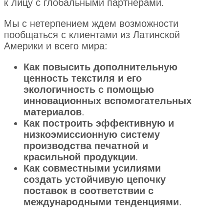
к лицу с глобальными партнерами.
Мы с нетерпением ждем возможности
пообщаться с клиентами из Латинской
Америки и всего мира:
Как повысить дополнительную
ценность текстиля и его
экологичность с помощью
инновационных вспомогательных
материалов
.
Как построить эффективную и
низкоэмиссионную систему
производства печатной и
красильной продукции
.
Как совместными усилиями
создать устойчивую цепочку
поставок в соответствии с
международными тенденциями
.