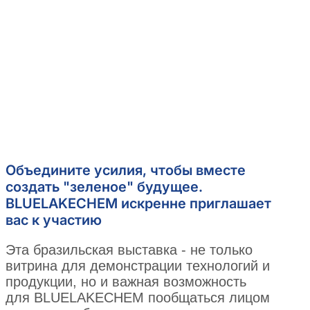
Объедините усилия, чтобы вместе
создать "зеленое" будущее.
BLUELAKECHEM искренне приглашает
вас к участию
Эта бразильская выставка - не только
витрина для демонстрации технологий и
продукции, но и важная возможность
для BLUELAKECHEM пообщаться лицом