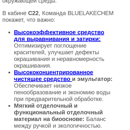
окружающей среды.
В кабине
C22
, Команда BLUELAKECHEM
покажет, что важно:
Высокоэффективное средство
для выравнивания и затирки:
Оптимизирует поглощение
красителей, улучшает дефекты
окрашивания и неравномерность
окрашивания.
Высококонцентрированное
чистящее средство
и эмульгатор:
Обеспечивает низкое
пенообразование и экономию воды
при предварительной обработке.
Мягкий отделочный и
функциональный отделочный
материал на биооснове:
Баланс
между ручкой и экологичностью.