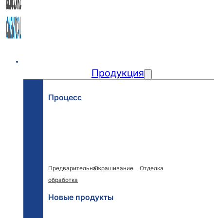
Главная
Продукция
Процесс
Предварительная
Окрашивание
Отделка
обработка
Новые продукты