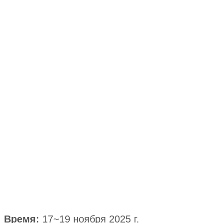
Время:
17~19 ноября 2025 г.