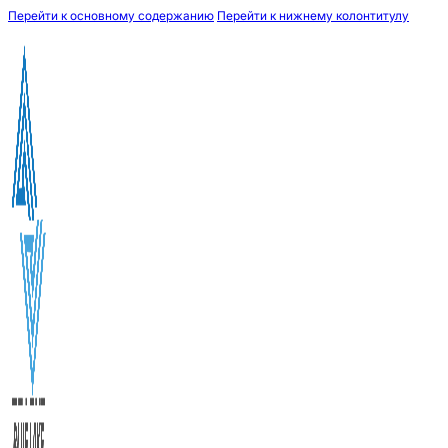
Перейти к основному содержанию
Перейти к нижнему колонтитулу