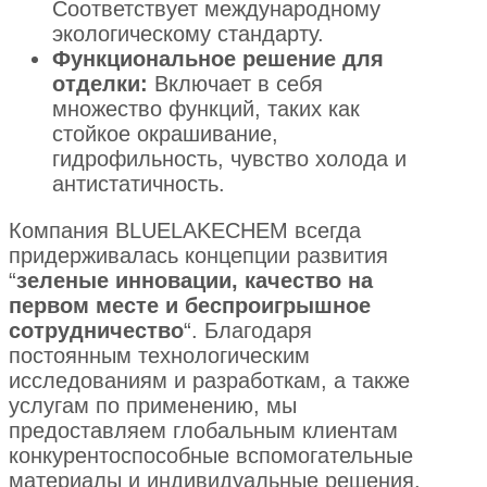
Соответствует международному
экологическому стандарту.
Функциональное решение для
отделки:
Включает в себя
множество функций, таких как
стойкое окрашивание,
гидрофильность, чувство холода и
антистатичность.
Компания BLUELAKECHEM всегда
придерживалась концепции развития
“
зеленые инновации, качество на
первом месте и беспроигрышное
сотрудничество
“. Благодаря
постоянным технологическим
исследованиям и разработкам, а также
услугам по применению, мы
предоставляем глобальным клиентам
конкурентоспособные вспомогательные
материалы и индивидуальные решения.