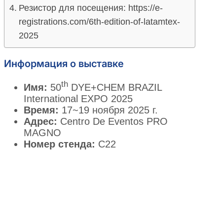
Резистор для посещения: https://e-
registrations.com/6th-edition-of-latamtex-
2025
Информация о выставке
th
Имя:
50
DYE+CHEM BRAZIL
International EXPO 2025
Время:
17~19 ноября 2025 г.
Адрес:
Centro De Eventos PRO
MAGNO
Номер стенда:
C22