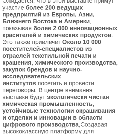
Ожидается, что в этой выставке примут
участие
более 200 ведущих
предприятий из Европы, Азии,
Ближнего Востока и Америки
,
показывая
более 2 000 инновационных
красителей и химических продуктов
.
Это также привлечет
Около 10 000
посетителей-специалистов из
отраслей текстильной печати и
крашения, химического производства,
закупок брендов и научно-
исследовательских
институтов
посетить и провести
переговоры. В центре внимания
выставки будут
экологически чистая
химическая промышленность,
устойчивые технологии окрашивания
и отделки и инновации в области
цифрового производства
,Создавая
высококлассную платформу для