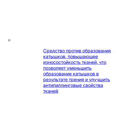
Средство против образования
катышков, повышающее
износостойкость тканей, что
позволяет уменьшить
образование катышков в
результате трения и улучшить
антипиллинговые свойства
тканей