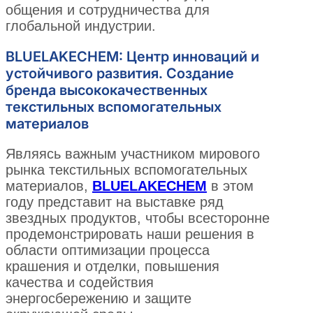
общения и сотрудничества для
глобальной индустрии.
BLUELAKECHEM: Центр инноваций и
устойчивого развития. Создание
бренда высококачественных
текстильных вспомогательных
материалов
Являясь важным участником мирового
рынка текстильных вспомогательных
материалов,
BLUELAKECHEM
в этом
году представит на выставке ряд
звездных продуктов, чтобы всесторонне
продемонстрировать наши решения в
области оптимизации процесса
крашения и отделки, повышения
качества и содействия
энергосбережению и защите