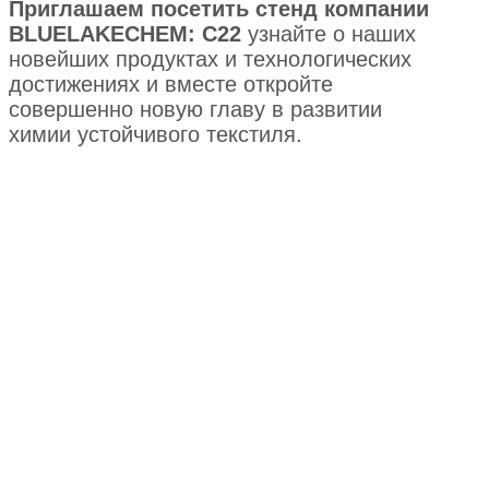
Приглашаем посетить стенд компании
BLUELAKECHEM: C22
узнайте о наших
новейших продуктах и технологических
достижениях и вместе откройте
совершенно новую главу в развитии
химии устойчивого текстиля.