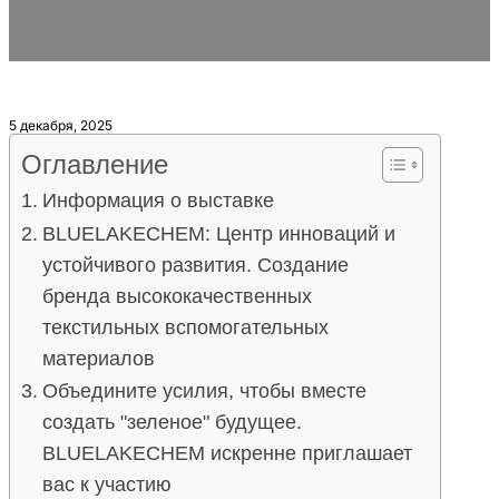
EXPO 2025
5 декабря, 2025
Оглавление
Информация о выставке
BLUELAKECHEM: Центр инноваций и
устойчивого развития. Создание
бренда высококачественных
текстильных вспомогательных
материалов
Объедините усилия, чтобы вместе
создать "зеленое" будущее.
BLUELAKECHEM искренне приглашает
вас к участию