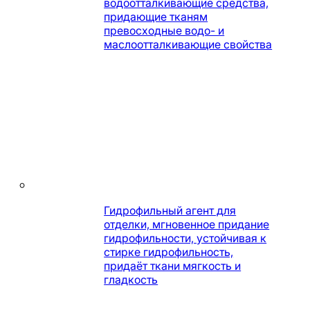
водоотталкивающие средства,
придающие тканям
превосходные водо- и
маслоотталкивающие свойства
Гидрофильный агент для
отделки, мгновенное придание
гидрофильности, устойчивая к
стирке гидрофильность,
придаёт ткани мягкость и
гладкость