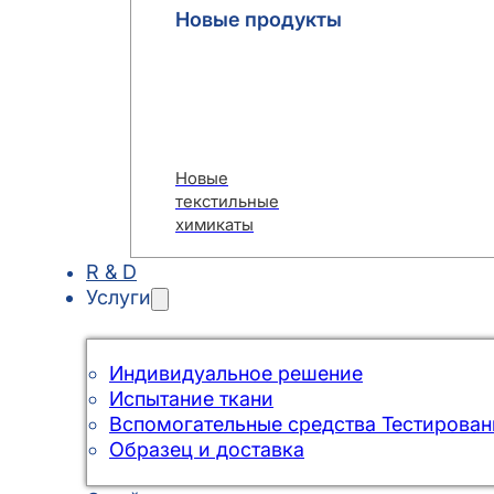
Новые продукты
Новые
текстильные
химикаты
R & D
Услуги
Индивидуальное решение
Испытание ткани
Вспомогательные средства Тестирован
Образец и доставка