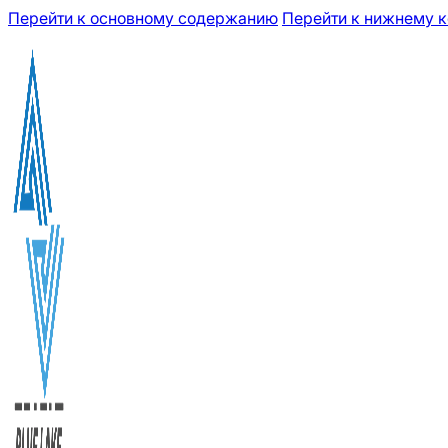
Перейти к основному содержанию
Перейти к нижнему к