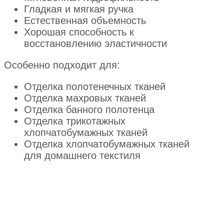
Гладкая и мягкая ручка
Естественная объемность
Хорошая способность к
восстановлению эластичности
Особенно подходит для:
Отделка полотенечных тканей
Отделка махровых тканей
Отделка банного полотенца
Отделка трикотажных
хлопчатобумажных тканей
Отделка хлопчатобумажных тканей
для домашнего текстиля