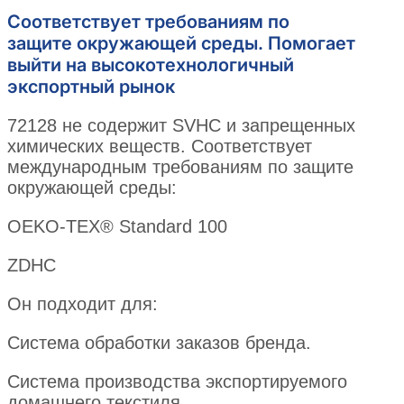
Соответствует требованиям по
защите окружающей среды. Помогает
выйти на высокотехнологичный
экспортный рынок
72128 не содержит SVHC и запрещенных
химических веществ. Соответствует
международным требованиям по защите
окружающей среды:
OEKO-TEX® Standard 100
ZDHC
Он подходит для:
Система обработки заказов бренда.
Система производства экспортируемого
домашнего текстиля.