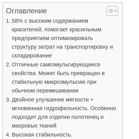
Оглавление
58% с высоким содержанием
красителей, помогает красильным
предприятиям оптимизировать
структуру затрат на транспортировку и
складирование
Отличные самоэмульгирующиеся
свойства. Может быть превращен в
стабильную микроэмульсию при
обычном перемешивании
Двойное улучшение мягкости +
мгновенная гидрофильность. Особенно
подходит для отделки полотенец и
махровых тканей
Высокая стабильность.