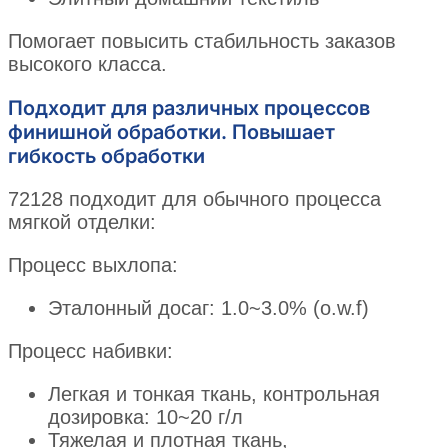
Помогает повысить стабильность заказов
высокого класса.
Подходит для различных процессов
финишной обработки. Повышает
гибкость обработки
72128 подходит для обычного процесса
мягкой отделки:
Процесс выхлопа:
Эталонный досаг: 1.0~3.0% (o.w.f)
Процесс набивки:
Легкая и тонкая ткань, контрольная
дозировка: 10~20 г/л
Тяжелая и плотная ткань,