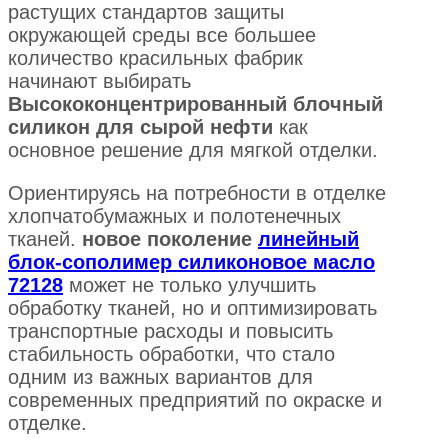
растущих стандартов защиты
окружающей среды все большее
количество красильных фабрик
начинают выбирать
Высококонцентрированный блочный
силикон для сырой нефти
как
основное решение для мягкой отделки.
Ориентируясь на потребности в отделке
хлопчатобумажных и полотенечных
тканей.
новое поколение
линейный
блок-сополимер силиконовое масло
72128
может не только улучшить
обработку тканей, но и оптимизировать
транспортные расходы и повысить
стабильность обработки, что стало
одним из важных вариантов для
современных предприятий по окраске и
отделке.