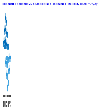
Перейти к основному содержанию
Перейти к нижнему колонтитулу