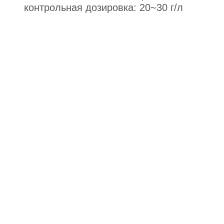
контрольная дозировка: 20~30 г/л