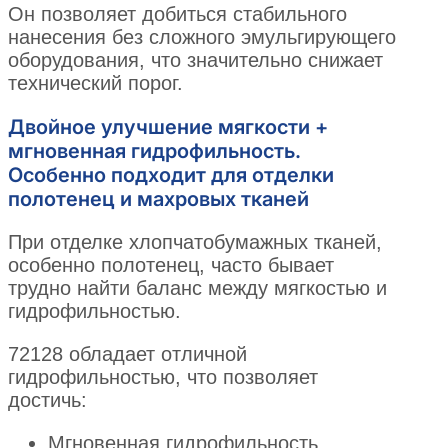
Он позволяет добиться стабильного
нанесения без сложного эмульгирующего
оборудования, что значительно снижает
технический порог.
Двойное улучшение мягкости +
мгновенная гидрофильность.
Особенно подходит для отделки
полотенец и махровых тканей
При отделке хлопчатобумажных тканей,
особенно полотенец, часто бывает
трудно найти баланс между мягкостью и
гидрофильностью.
72128 обладает отличной
гидрофильностью, что позволяет
достичь:
Мгновенная гидрофильность