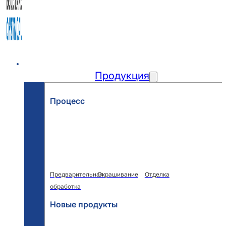
Главная
Продукция
Процесс
Предварительная
Окрашивание
Отделка
обработка
Новые продукты