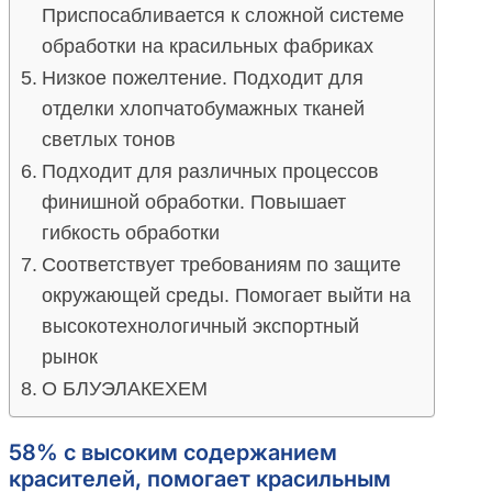
Приспосабливается к сложной системе
обработки на красильных фабриках
Низкое пожелтение. Подходит для
отделки хлопчатобумажных тканей
светлых тонов
Подходит для различных процессов
финишной обработки. Повышает
гибкость обработки
Соответствует требованиям по защите
окружающей среды. Помогает выйти на
высокотехнологичный экспортный
рынок
О БЛУЭЛАКЕХЕМ
58% с высоким содержанием
красителей, помогает красильным