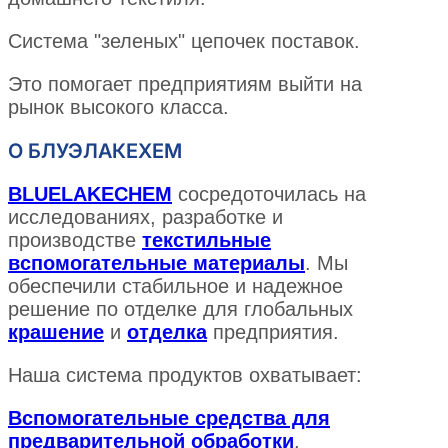
Система "зеленых" цепочек поставок.
Это помогает предприятиям выйти на
рынок высокого класса.
О БЛУЭЛАКЕХЕМ
BLUELAKECHEM
сосредоточилась на
исследованиях, разработке и
производстве
текстильные
вспомогательные материалы
. Мы
обеспечили стабильное и надежное
решение по отделке для глобальных
крашение
и
отделка
предприятия.
Наша система продуктов охватывает:
Вспомогательные средства для
предварительной обработки
.