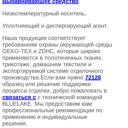
Выравнивающее средство
.
Низкотемпературный носитель.
Уплотняющий и диспергирующий агент.
Наша продукция соответствует
требованиям охраны окружающей среды
OEKO-TEX и ZDHC, которые широко
применяются в полотенечных тканях,
трикотаже, домашнем текстиле и
экспортируемой системе отделочного
производства.Если вам нужно
72128
образец или решение поддержки
процесса отделки, добро пожаловать в
связаться с
с технической командой
BLUELAKE. Мы предоставим вам
профессиональные рекомендации по
применению и индивидуальные
решения.