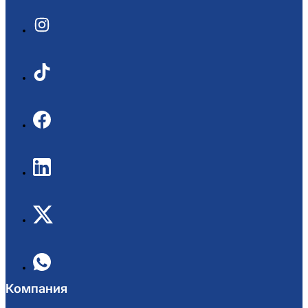
Компания