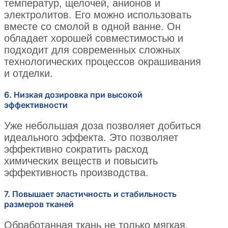
температур, щелочей, анионов и
электролитов. Его можно использовать
вместе со смолой в одной ванне. Он
обладает хорошей совместимостью и
подходит для современных сложных
технологических процессов окрашивания
и отделки.
6. Низкая дозировка при высокой
эффективности
Уже небольшая доза позволяет добиться
идеального эффекта. Это позволяет
эффективно сократить расход
химических веществ и повысить
эффективность производства.
7. Повышает эластичность и стабильность
размеров тканей
Обработанная ткань не только мягкая,