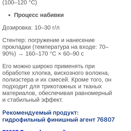
(100–120 °C)
Процесс набивки
Дозировка: 10–30 г/л
Стентер: погружение и нанесение
прокладки (температура на входе: 70–
90%) → 160–170 °C × 60–90 с
Его можно широко применять при
обработке хлопка, вискозного волокна,
полиэстера и их смесей. Кроме того, он
подходит для трикотажных и тканых
материалов, обеспечивая равномерный
и стабильный эффект.
Рекомендуемый продукт:
гидрофильный финишный агент 76807