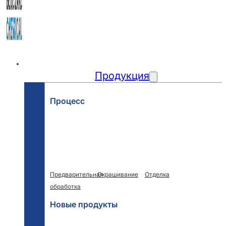
Главная
Продукция
Процесс
Предварительная
Окрашивание
Отделка
обработка
Новые продукты