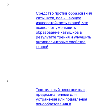
Средство против образования
катышков, повышающее
износостойкость тканей, что
позволяет уменьшить
образование катышков в
результате трения и улучшить
антипиллинговые свойства
тканей
Текстильный пеногаситель,
предназначенный для
устранения или подавления
пенообразования в