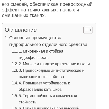
его смесей, обеспечивая превосходный
эффект на трикотажных, тканых и
смешанных тканях.
Оглавление
Основные преимущества
гидрофильного отделочного средства
1. Мгновенная и стойкая
гидрофильность
2. Мягкое и гладкое прилегание к ткани
3. Превосходные антистатические и
пылезащитные свойства
4. Повышает устойчивость к
образованию катышков
5. Термостойкость и химическая
стойкость
6. Низкая дозировка при высокой