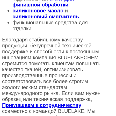
финишной обработки.
силиконовое масло
и
силиконовый смягчитель
.
функциональные средства для
отделки.
Благодаря стабильному качеству
продукции, безупречной технической
поддержке и способности к постоянным
инновациям компания BLUELAKECHEM
стремится помогать клиентам повышать
качество тканей, оптимизировать
производственные процессы и
соответствовать все более строгим
экологическим стандартам
международного рынка. Если вам нужен
образец или техническая поддержка,
Приглашаем к сотрудничеству
совместно с командой BLUELAKE. Мы