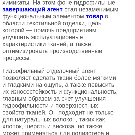
химикаты. На этом фоне гидрофильные
завершающий агент
стал незаменимым
функциональным элементом
товар
в
области текстильной отделки, цель
которой — помочь предприятиям
улучшить эксплуатационные
характеристики тканей, а также
оптимизировать производственные
процессы.
Гидрофильный отделочный агент
позволяет сделать ткани более мягкими
и гладкими на ощупь, а также повысить
их износостойкость и функциональность,
главным образом за счет улучшения
гидрофильности и поверхностных
свойств тканей. Он подходит не только
для натуральных волокон, таких как
хлопок, шерсть и вискоза, но также
может применяться для полиэстера и