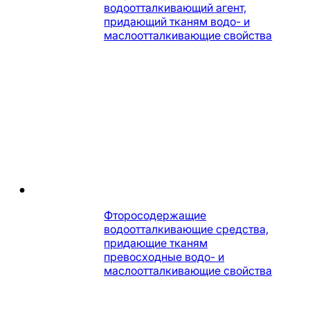
водоотталкивающий агент,
придающий тканям водо- и
маслоотталкивающие свойства
Фторосодержащие
водоотталкивающие средства,
придающие тканям
превосходные водо- и
маслоотталкивающие свойства