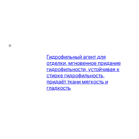
Гидрофильный агент для
отделки, мгновенное придание
гидрофильности, устойчивая к
стирке гидрофильность,
придаёт ткани мягкость и
гладкость