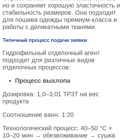
но и сохраняет хорошую эластичность и
стабильность размеров. Она подходит
для пошива одежды премиум-класса и
работы с деликатными тканями.
Типичный процесс подачи заявки
Гидрофильный отделочный агент
подходит для различных видов
отделочных процессов:
Процесс выхлопа
Дозировка: 1,0–3,01 TP3T на вес
продукта
Соотношение ванн: 1:20
Технологический процесс: 40–50 °C ×
10–20 мин → обезвоживание → сушка