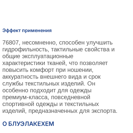
Эффект применения
76807, несомненно, способен улучшить
гидрофильность, тактильные свойства и
общие эксплуатационные
характеристики тканей, что позволяет
повысить комфорт при ношении,
аккуратность внешнего вида и срок
службы текстильных изделий. Он
особенно подходит для одежды
премиум-класса, повседневной
спортивной одежды и текстильных
изделий, предназначенных для экспорта.
О БЛУЭЛАКЕХЕМ