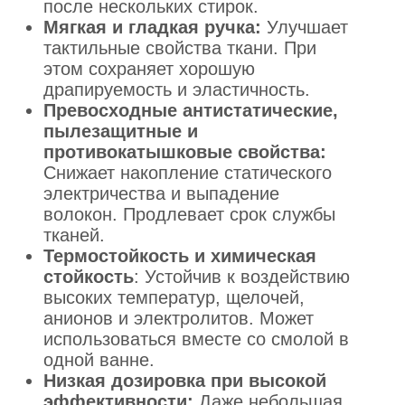
после нескольких стирок.
Мягкая и гладкая ручка:
Улучшает
тактильные свойства ткани. При
этом сохраняет хорошую
драпируемость и эластичность.
Превосходные антистатические,
пылезащитные и
противокатышковые свойства:
Снижает накопление статического
электричества и выпадение
волокон. Продлевает срок службы
тканей.
Термостойкость и химическая
стойкость
: Устойчив к воздействию
высоких температур, щелочей,
анионов и электролитов. Может
использоваться вместе со смолой в
одной ванне.
Низкая дозировка при высокой
эффективности:
Даже небольшая