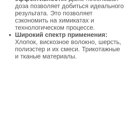
доза позволяет добиться идеального
результата. Это позволяет
сэкономить на химикатах и
технологическом процессе.
Широкий спектр применения:
Хлопок, вискозное волокно, шерсть,
полиэстер и их смеси. Трикотажные
и тканые материалы.