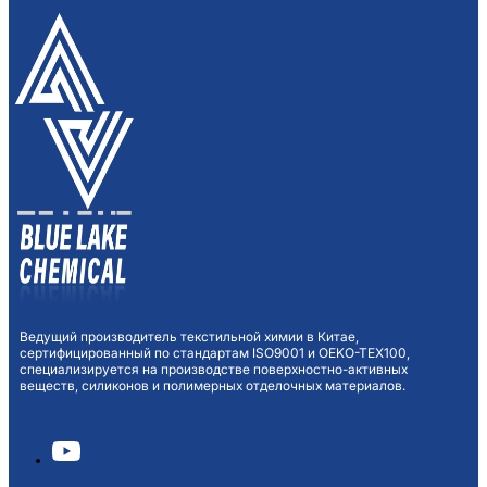
Ведущий производитель текстильной химии в Китае,
сертифицированный по стандартам ISO9001 и OEKO-TEX100,
специализируется на производстве поверхностно-активных
веществ, силиконов и полимерных отделочных материалов.