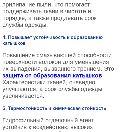
прилипание пыли, что помогает
поддерживать ткани в чистоте и
порядке, а также продлевать срок
службы одежды.
4. Повышает устойчивость к образованию
катышков
Повышение смазывающей способности
поверхности волокон для уменьшения
их выпадения, вызванного трением. Это
защита от образования катышков
Характеристики тканей, очевидно,
улучшаются, а срок службы одежды
увеличивается.
5. Термостойкость и химическая стойкость
Гидрофильный отделочный агент
устойчив к воздействию высоких