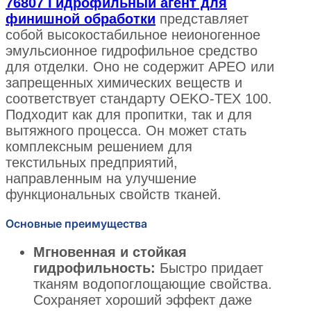
76807 Гидрофильный агент для
финишной обработки
представляет
собой высокостабильное неионогенное
эмульсионное гидрофильное средство
для отделки. Оно не содержит APEO или
запрещенных химических веществ и
соответствует стандарту OEKO-TEX 100.
Подходит как для пропитки, так и для
вытяжного процесса. Он может стать
комплексным решением для
текстильных предприятий,
направленным на улучшение
функциональных свойств тканей.
Основные преимущества
Мгновенная и стойкая
гидрофильность:
Быстро придает
тканям водопоглощающие свойства.
Сохраняет хороший эффект даже