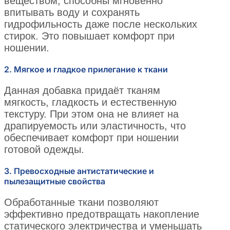
веществом, способны мгновенно
впитывать воду и сохранять
гидрофильность даже после нескольких
стирок. Это повышает комфорт при
ношении.
2. Мягкое и гладкое прилегание к ткани
Данная добавка придаёт тканям
мягкость, гладкость и естественную
текстуру. При этом она не влияет на
драпируемость или эластичность, что
обеспечивает комфорт при ношении
готовой одежды.
3. Превосходные антистатические и
пылезащитные свойства
Обработанные ткани позволяют
эффективно предотвращать накопление
статического электричества и уменьшать