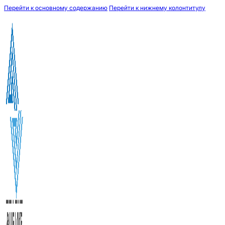
Перейти к основному содержанию
Перейти к нижнему колонтитулу