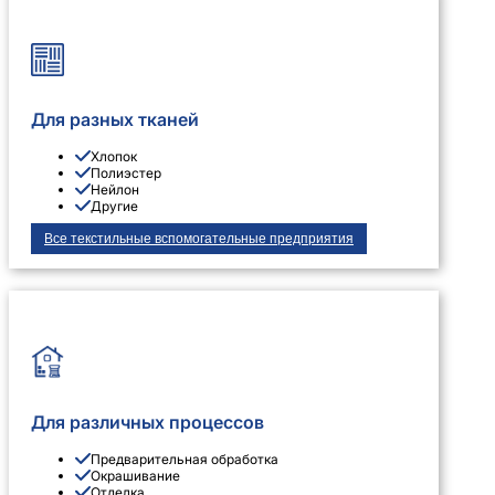
Для разных тканей
Хлопок
Полиэстер
Нейлон
Другие
Все текстильные вспомогательные предприятия
Для различных процессов
Предварительная обработка
Окрашивание
Отделка