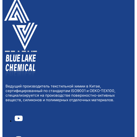
Ведущий производитель текстильной химии в Китае,
сертифицированный по стандартам ISO9001 и OEKO-TEX100,
специализируется на производстве поверхностно-активных
веществ, силиконов и полимерных отделочных материалов.