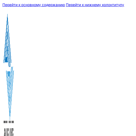
Перейти к основному содержанию
Перейти к нижнему колонтитулу