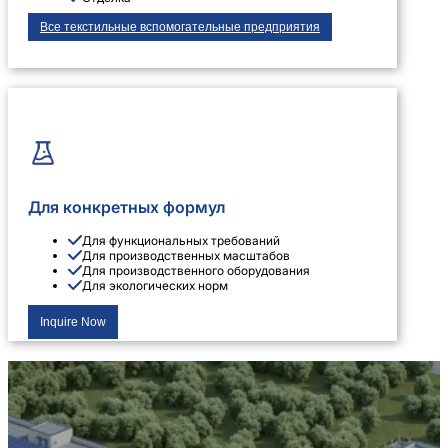
Все текстильные вспомогательные предприятия
Для конкретных формул
Для функциональных требований
Для производственных масштабов
Для производственного оборудования
Для экологических норм
Inquire Now