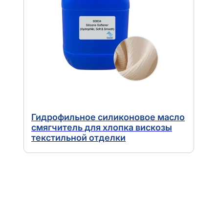
Гидрофильное силиконовое масло
смягчитель для хлопка вискозы
текстильной отделки