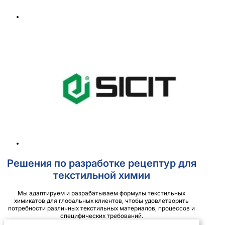
Решения по разработке рецептур для
текстильной химии
Мы адаптируем и разрабатываем формулы текстильных
химикатов для глобальных клиентов, чтобы удовлетворить
потребности различных текстильных материалов, процессов и
специфических требований.