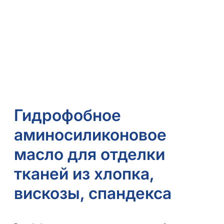
Гидрофобное
аминосиликоновое
масло для отделки
тканей из хлопка,
вискозы, спандекса