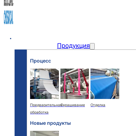
Главная
Продукция
Процесс
Предварительная
Окрашивание
Отделка
обработка
Новые продукты