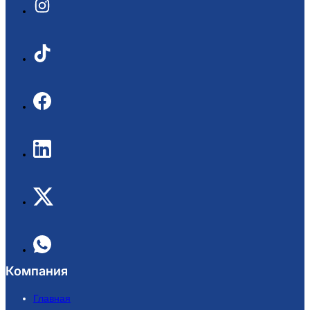
Компания
Главная