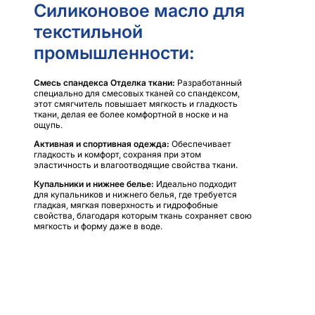
Силиконовое масло для
текстильной
промышленности:
Смесь спандекса Отделка ткани:
Разработанный
специально для смесовых тканей со спандексом,
этот смягчитель повышает мягкость и гладкость
ткани, делая ее более комфортной в носке и на
ощупь.
Активная и спортивная одежда:
Обеспечивает
гладкость и комфорт, сохраняя при этом
эластичность и влагоотводящие свойства ткани.
Купальники и нижнее белье:
Идеально подходит
для купальников и нижнего белья, где требуется
гладкая, мягкая поверхность и гидрофобные
свойства, благодаря которым ткань сохраняет свою
мягкость и форму даже в воде.