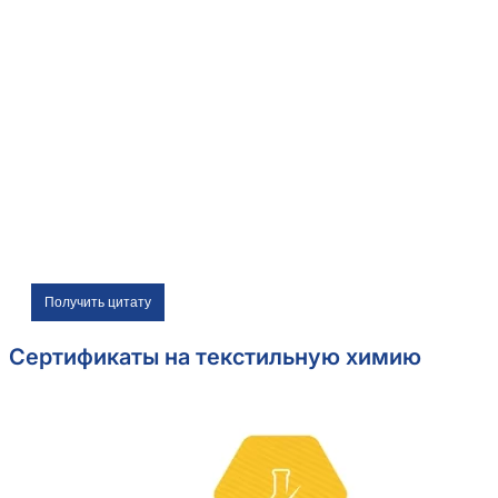
Получить цитату
Сертификаты на текстильную химию