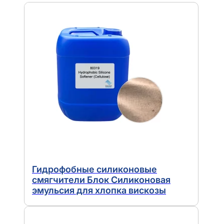
Гидрофобные силиконовые
смягчители Блок Силиконовая
эмульсия для хлопка вискозы