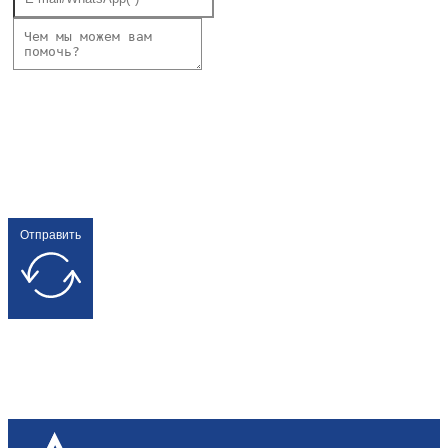
Отправить