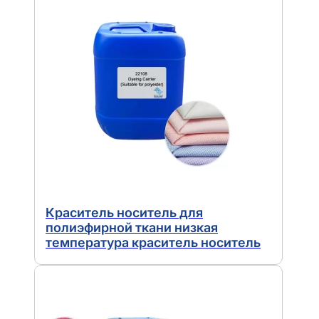
Краситель носитель для
полиэфирной ткани низкая
температура краситель носитель