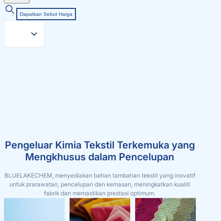
Dapatkan Sebut Harga
Pengeluar Kimia Tekstil Terkemuka yang
Mengkhusus dalam Pencelupan
BLUELAKECHEM, menyediakan bahan tambahan tekstil yang inovatif
untuk prarawatan, pencelupan dan kemasan, meningkatkan kualiti
fabrik dan memastikan prestasi optimum.