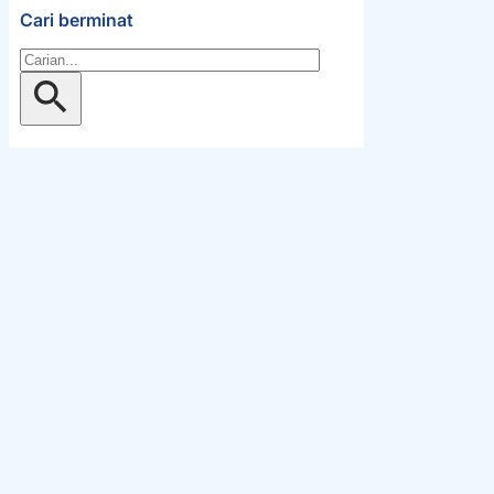
Cari berminat
Gelintar