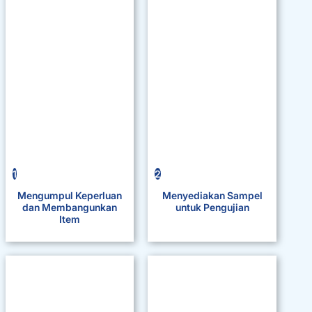
1
2
Mengumpul Keperluan
Menyediakan Sampel
dan Membangunkan
untuk Pengujian
Item