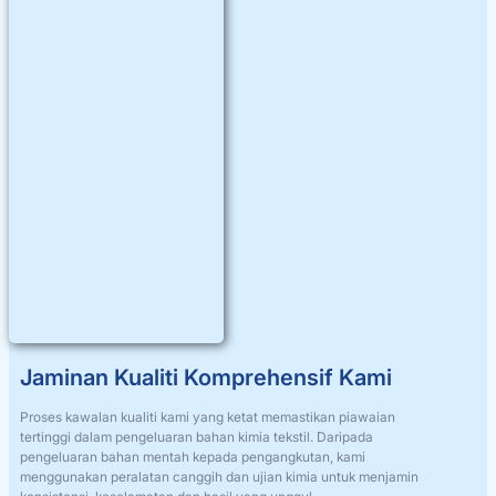
Jaminan Kualiti Komprehensif Kami
Proses kawalan kualiti kami yang ketat memastikan piawaian
tertinggi dalam pengeluaran bahan kimia tekstil. Daripada
pengeluaran bahan mentah kepada pengangkutan, kami
menggunakan peralatan canggih dan ujian kimia untuk menjamin