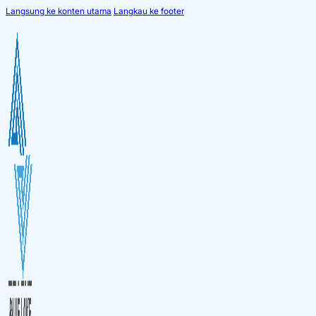
Langsung ke konten utama
Langkau ke footer