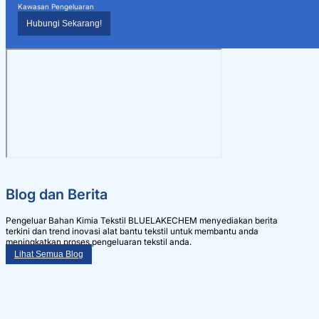
Kawasan Pengeluaran
Hubungi Sekarang!
Blog dan Berita
Pengeluar Bahan Kimia Tekstil BLUELAKECHEM menyediakan berita
terkini dan trend inovasi alat bantu tekstil untuk membantu anda
meningkatkan proses pengeluaran tekstil anda.
Lihat Semua Blog