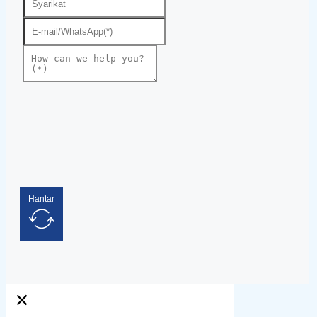
Hantar