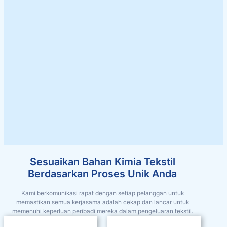
Sesuaikan Bahan Kimia Tekstil
Berdasarkan Proses Unik Anda
Kami berkomunikasi rapat dengan setiap pelanggan untuk
memastikan semua kerjasama adalah cekap dan lancar untuk
memenuhi keperluan peribadi mereka dalam pengeluaran tekstil.