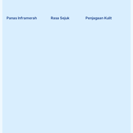
Panas Inframerah
Rasa Sejuk
Penjagaan Kulit