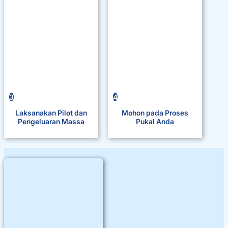
3
4
Laksanakan Pilot dan
Mohon pada Proses
Pengeluaran Massa
Pukal Anda