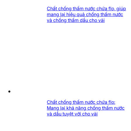
Chất chống thấm nước chứa flo, giúp
mang lại hiệu quả chống thấm nước
và chống thấm dầu cho vải
Chất chống thấm nước chứa flo:
Mang lại khả năng chống thấm nước
và dầu tuyệt vời cho vải