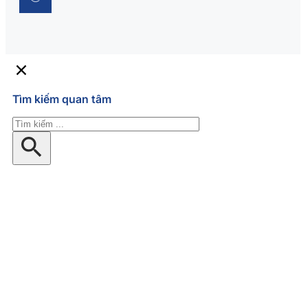
Tìm kiếm quan tâm
Tìm
kiếm