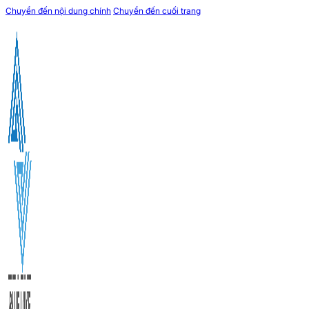
Chuyển đến nội dung chính
Chuyển đến cuối trang