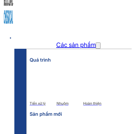
Trang chủ
Các sản phẩm
Quá trình
Tiền xử lý
Nhuộm
Hoàn thiện
Sản phẩm mới