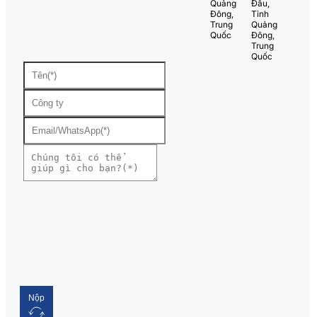
Quảng
Đầu,
Đông,
Tỉnh
Trung
Quảng
Quốc
Đông,
Trung
Quốc
Nộp