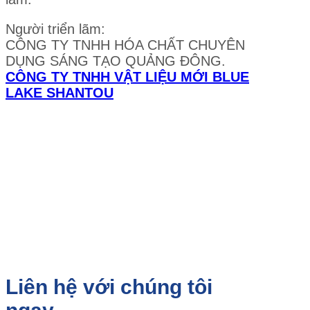
Người triển lãm:
CÔNG TY TNHH HÓA CHẤT CHUYÊN
DỤNG SÁNG TẠO QUẢNG ĐÔNG.
CÔNG TY TNHH VẬT LIỆU MỚI BLUE
LAKE SHANTOU
Liên hệ với chúng tôi