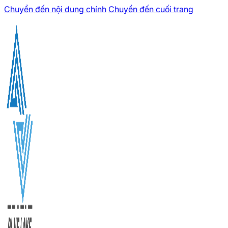
Chuyển đến nội dung chính
Chuyển đến cuối trang