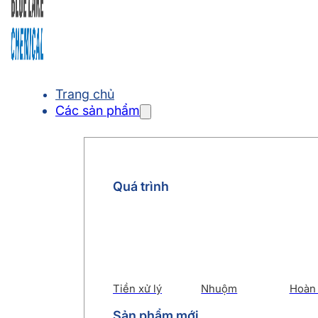
Trang chủ
Các sản phẩm
Quá trình
Tiền xử lý
Nhuộm
Hoàn 
Sản phẩm mới