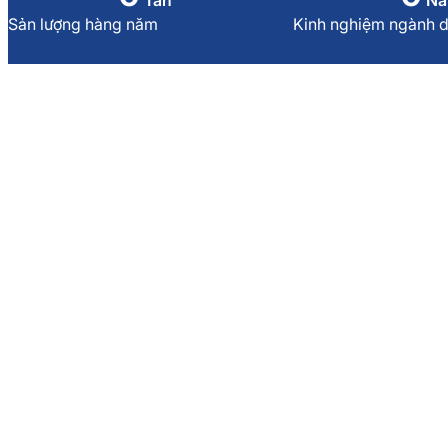
Sản lượng hàng năm
Kinh nghiệm ngành 